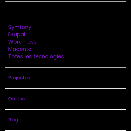
Tecnologies
Esborrar filtres
Symfony
Drupal
WordPress
Magento
Totes les tecnologies
Projectes
Omitsis
Blog