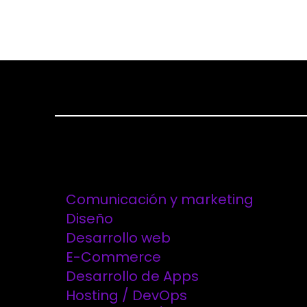
Home
Tecnologías
Drupal
Servicios
Comunicación y marketing
DRUPAL
Diseño
Desarrollo web
NUESTRO
E-Commerce
Desarrollo de Apps
Hosting / DevOps