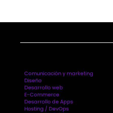
Home
Proyectos
LedsC4
Servicios
Comunicación y marketing
Diseño
Desarrollo web
E-Commerce
Desarrollo de Apps
Hosting / DevOps